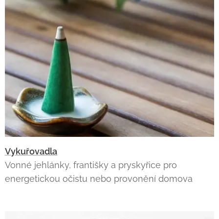
Vykuřovadla
Vonné jehlánky, františky a pryskyřice pro
energetickou očistu nebo provonění domova