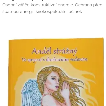
Osobní zářiče konstruktivní energie. Ochrana před
špatnou energií, širokospektrální účinek