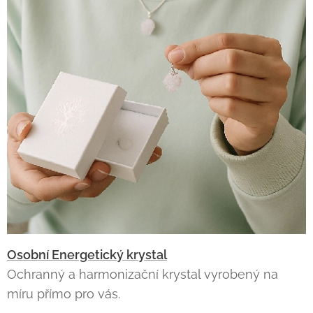
Osobní Energetický krystal
Ochranný a harmonizační krystal vyrobený na
míru přímo pro vás.