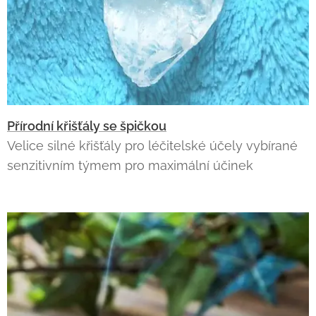
Přírodní křišťály se špičkou
Velice silné křišťály pro léčitelské účely vybírané
senzitivním týmem pro maximální účinek