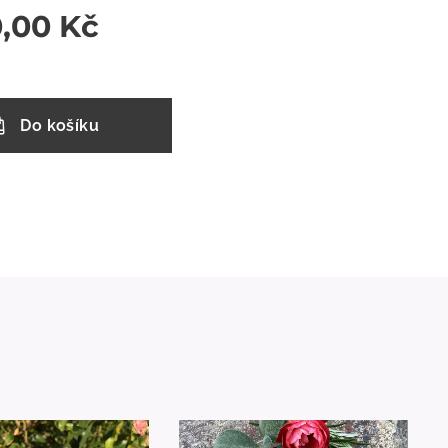
0,00
Kč
Do košíku